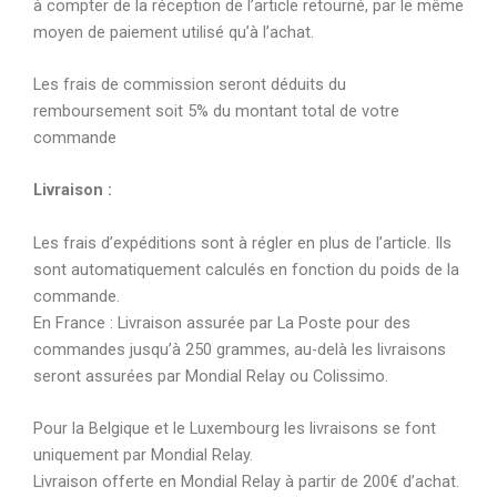
à compter de la réception de l’article retourné, par le même
moyen de paiement utilisé qu’à l’achat.
Les frais de commission seront déduits du
remboursement soit 5% du montant total de votre
commande
Livraison :
Les frais d’expéditions sont à régler en plus de l’article. Ils
sont automatiquement calculés en fonction du poids de la
commande.
En France : Livraison assurée par La Poste pour des
commandes jusqu’à 250 grammes, au-delà les livraisons
seront assurées par Mondial Relay ou Colissimo.
Pour la Belgique et le Luxembourg les livraisons se font
uniquement par Mondial Relay.
Livraison offerte en Mondial Relay à partir de 200€ d’achat.