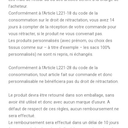
l’acheteur.
Conformément à l’Article L221-18 du code de la
consommation sur le droit de rétractation, vous avez 14
jours à compter de la réception de votre commande pour
vous rétracter, si le produit ne vous convenait pas.
Les produits personnalisés (avec prénom, ou choix des
tissus comme sur – à titre d’exemple – les sacs 100%
personnalisés) ne sont ni repris, ni échangés.
Conformément à l’Article L221-28 du code de la
consommation, tout article fait sur commande et donc
personnalisable ne bénéficiera pas du droit de rétractation.
Le produit devra être retourné dans son emballage, sans
avoir été utilisé et donc avec aucun marque d’usure. A
défaut de respect de ces règles, aucun remboursement ne
sera effectué.
Le remboursement sera effectué dans un délai de 10 jours