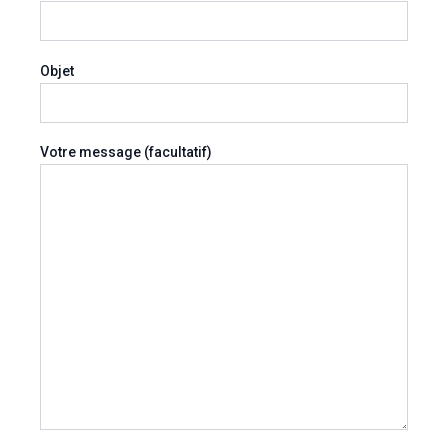
Objet
Votre message (facultatif)