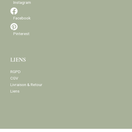
Instagram
Facebook
Pinterest
LIENS
RGPD
CGV
Livraison & Retour
Liens