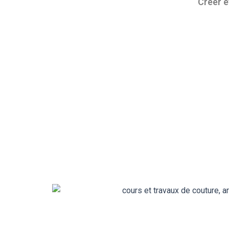
Créer e