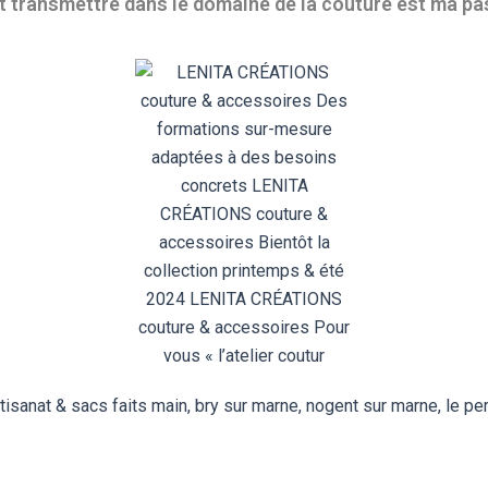
t transmettre dans le domaine de la couture est ma p