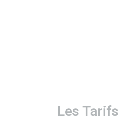
Les Tarifs