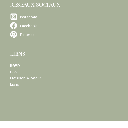
RESEAUX SOCIAUX
Instagram
Facebook
Pinterest
LIENS
RGPD
CGV
Livraison & Retour
Liens