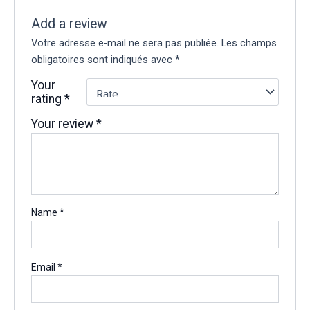
Add a review
Votre adresse e-mail ne sera pas publiée.
Les champs
obligatoires sont indiqués avec
*
Your
rating
*
Your review
*
Name
*
Email
*