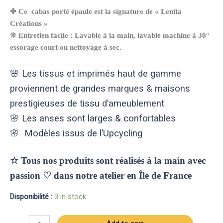
✤ Ce cabas porté épaule est la signature de « Lenita
Créations »
❊ Entretien facile : Lavable à la main, lavable machine à 30°
essorage court ou nettoyage à sec.
🌸 Les tissus et imprimés haut de gamme
proviennent de grandes marques & maisons
prestigieuses de tissu d’ameublement
🌸 Les anses sont larges & confortables
🌸 Modèles issus de l’Upcycling
☆ Tous nos produits sont réalisés à la main avec
passion
♡
dans notre atelier en Île de France
Disponibilité :
3 in stock