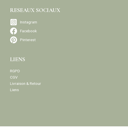
RESEAUX SOCIAUX
Instagram
Facebook
Pinterest
LIENS
RGPD
CGV
Livraison & Retour
Liens