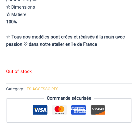
☆
Dimensions
☆
Matière
100%
☆
Tous nos modèles sont crées et réalisés à la main avec
passion ♡ dans notre atelier en île de France
Out of stock
Category:
LES ACCESSOIRES
Commande sécurisée