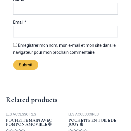
Email
*
Enregistrer mon nom, mon e-mail et mon site dans le
navigateur pour mon prochain commentaire.
Related products
LES ACCESSOIRES
LES ACCESSOIRES
POCHETTE MAIN AVEC
POCHETTE EN TOILE DE
POMPON AMOVIBLE ✤
JOUY ♔