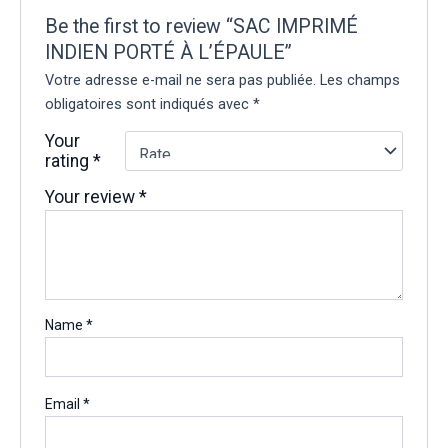
Be the first to review “SAC IMPRIMÉ
INDIEN PORTÉ À L’ÉPAULE”
Votre adresse e-mail ne sera pas publiée.
Les champs
obligatoires sont indiqués avec
*
Your
rating
*
Your review
*
Name
*
Email
*