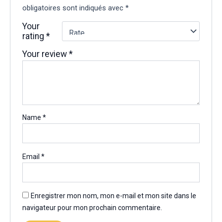
obligatoires sont indiqués avec
*
Your
rating
*
Your review
*
Name
*
Email
*
Enregistrer mon nom, mon e-mail et mon site dans le
navigateur pour mon prochain commentaire.