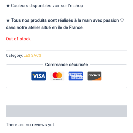
★
Couleurs disponibles voir sur l’e.shop
★ Tous nos produits sont réalisés à la main avec passion ♡
dans notre atelier situé en île de France.
Out of stock
Category:
LES SACS
Commande sécurisée
Reviews (0)
There are no reviews yet.