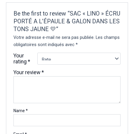
Be the first to review “SAC « LINO » ÉCRU
PORTÉ A L’ÉPAULE & GALON DANS LES
TONS JAUNE 💛”
Votre adresse e-mail ne sera pas publiée.
Les champs
obligatoires sont indiqués avec
*
Your
rating
*
Your review
*
Name
*