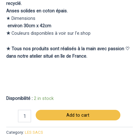
recyclé.
Anses solides en coton épais.
★ Dimensions
environ 30cm x 42cm
★
Couleurs disponibles à voir sur l’e.shop
★ Tous nos produits sont réalisés à la main avec passion ♡
dans notre atelier situé en île de France.
Disponibilité :
2 in stock
Add to cart
Category:
LES SACS