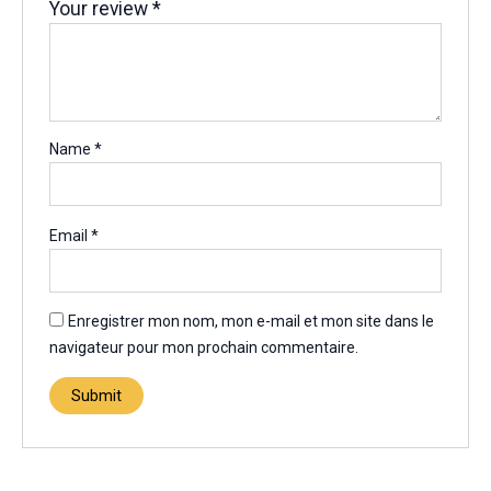
Your review
*
Name
*
Email
*
Enregistrer mon nom, mon e-mail et mon site dans le
navigateur pour mon prochain commentaire.